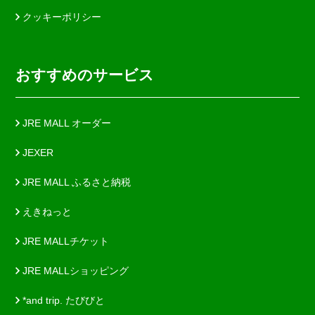
クッキーポリシー
おすすめのサービス
JRE MALL オーダー
JEXER
JRE MALL ふるさと納税
えきねっと
JRE MALLチケット
JRE MALLショッピング
*and trip. たびびと