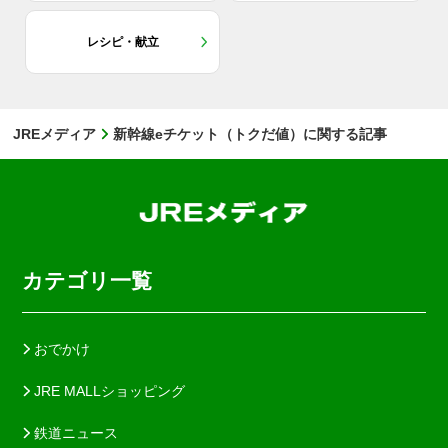
レシピ・献立
JREメディア
新幹線eチケット（トクだ値）に関する記事
カテゴリ一覧
おでかけ
JRE MALLショッピング
鉄道ニュース