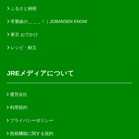
ふるさと納税
常磐線の＿＿＿！｜JOBANSEN KNOW
東京 おでかけ
レシピ・献立
JREメディアについて
運営会社
利用規約
プライバシーポリシー
投稿機能に関する規約