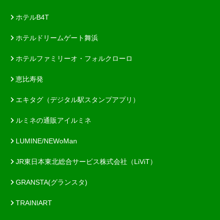
ホテルB4T
ホテルドリームゲート舞浜
ホテルファミリーオ・フォルクローロ
恵比寿発
エキタグ（デジタル駅スタンプアプリ）
ルミネの通販アイルミネ
LUMINE/NEWoMan
JR東日本東北総合サービス株式会社（LiViT）
GRANSTA(グランスタ)
TRAINIART