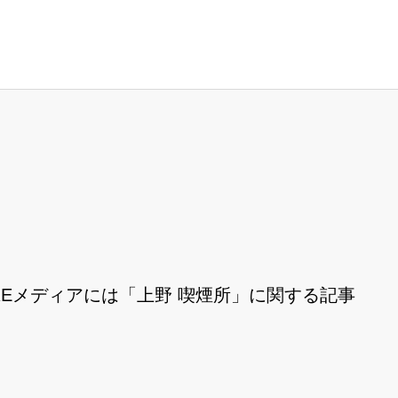
REメディアには「上野 喫煙所」に関する記事