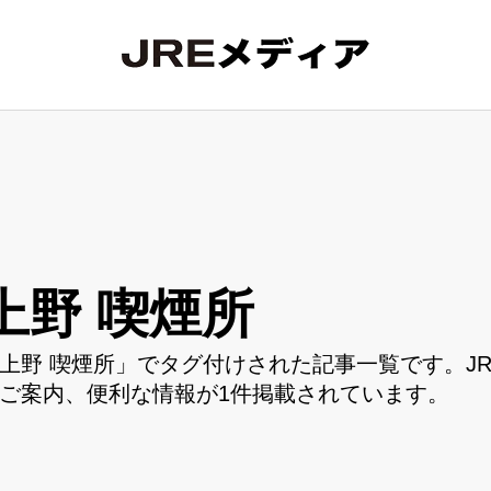
上野 喫煙所
上野 喫煙所」でタグ付けされた記事一覧です。J
ご案内、便利な情報が1件掲載されています。