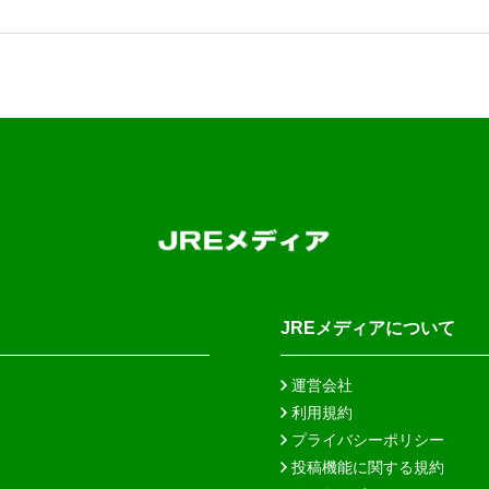
JREメディアについて
運営会社
利用規約
プライバシーポリシー
投稿機能に関する規約