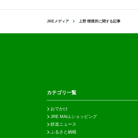
JREメディア
上野 喫煙所に関する記事
カテゴリ一覧
おでかけ
JRE MALLショッピング
鉄道ニュース
ふるさと納税