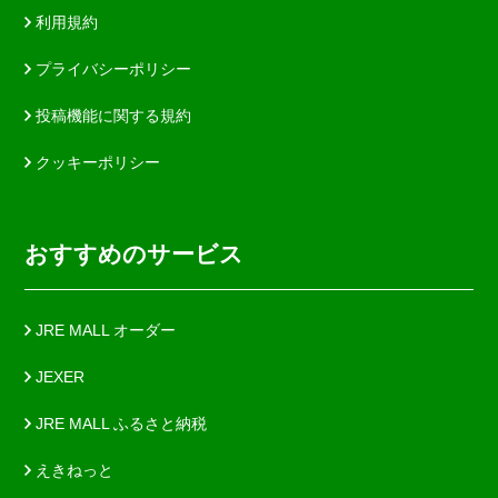
利用規約
プライバシーポリシー
投稿機能に関する規約
クッキーポリシー
おすすめのサービス
JRE MALL オーダー
JEXER
JRE MALL ふるさと納税
えきねっと