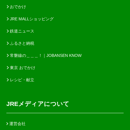
おでかけ
JRE MALLショッピング
鉄道ニュース
ふるさと納税
常磐線の＿＿＿！｜JOBANSEN KNOW
東京 おでかけ
レシピ・献立
JREメディアについて
運営会社