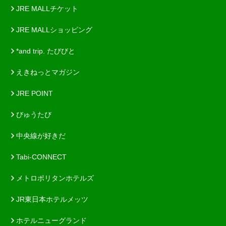
JRE MALLチケット
JRE MALLショッピング
*and trip. たびびと
えきねっとマガジン
JRE POINT
びゅうたび
中央線が好きだ
Tabi-CONNECT
メトロポリタンホテルズ
JR東日本ホテルメッツ
ホテルニューグランド