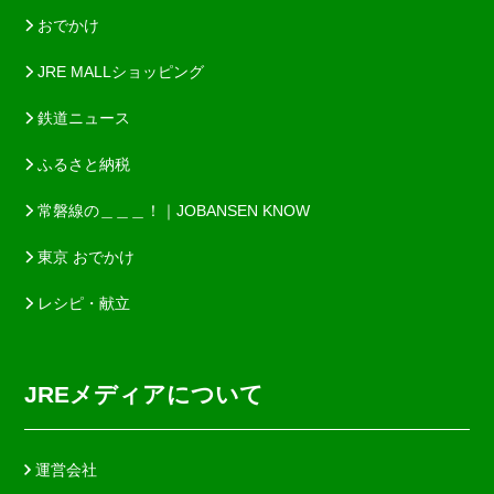
おでかけ
JRE MALLショッピング
鉄道ニュース
ふるさと納税
常磐線の＿＿＿！｜JOBANSEN KNOW
東京 おでかけ
レシピ・献立
JREメディアについて
運営会社