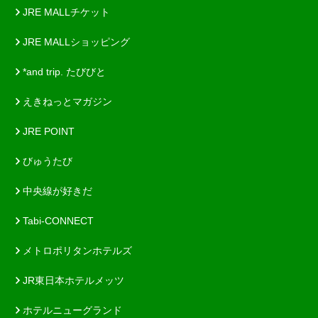
JRE MALLチケット
JRE MALLショッピング
*and trip. たびびと
えきねっとマガジン
JRE POINT
びゅうたび
中央線が好きだ
Tabi-CONNECT
メトロポリタンホテルズ
JR東日本ホテルメッツ
ホテルニューグランド