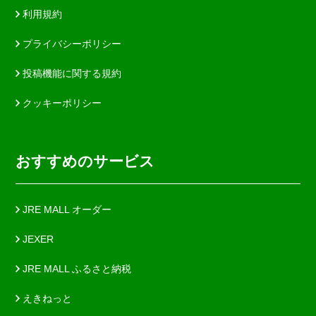
利用規約
プライバシーポリシー
投稿機能に関する規約
クッキーポリシー
おすすめのサービス
JRE MALL オーダー
JEXER
JRE MALL ふるさと納税
えきねっと