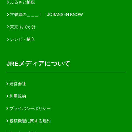
ふるさと納税
常磐線の＿＿＿！｜JOBANSEN KNOW
東京 おでかけ
レシピ・献立
JREメディアについて
運営会社
利用規約
プライバシーポリシー
投稿機能に関する規約