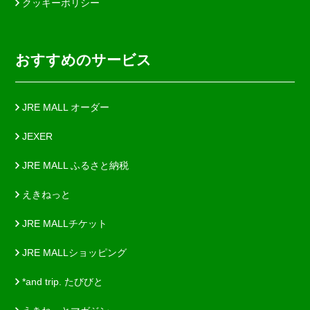
クッキーポリシー
おすすめのサービス
JRE MALL オーダー
JEXER
JRE MALL ふるさと納税
えきねっと
JRE MALLチケット
JRE MALLショッピング
*and trip. たびびと