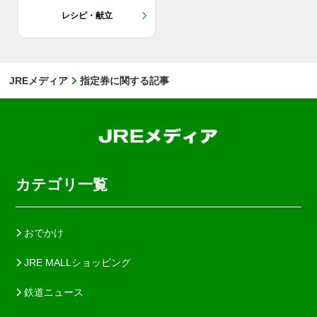
レシピ・献立
JREメディア
指定券に関する記事
カテゴリ一覧
おでかけ
JRE MALLショッピング
鉄道ニュース