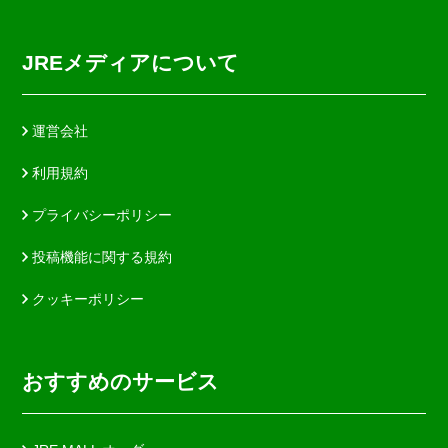
JREメディアについて
運営会社
利用規約
プライバシーポリシー
投稿機能に関する規約
クッキーポリシー
おすすめのサービス