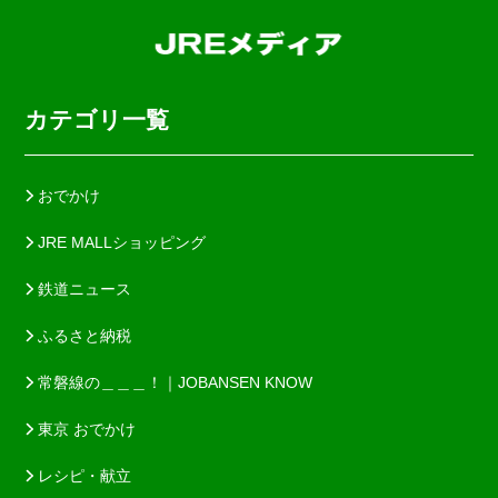
カテゴリ一覧
おでかけ
JRE MALLショッピング
鉄道ニュース
ふるさと納税
常磐線の＿＿＿！｜JOBANSEN KNOW
東京 おでかけ
レシピ・献立