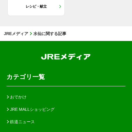
レシピ・献立
JREメディア
水仙に関する記事
カテゴリ一覧
おでかけ
JRE MALLショッピング
鉄道ニュース