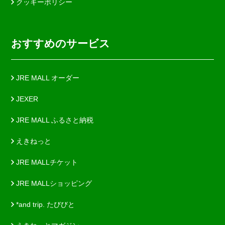
クッキーポリシー
おすすめのサービス
JRE MALL オーダー
JEXER
JRE MALL ふるさと納税
えきねっと
JRE MALLチケット
JRE MALLショッピング
*and trip. たびびと