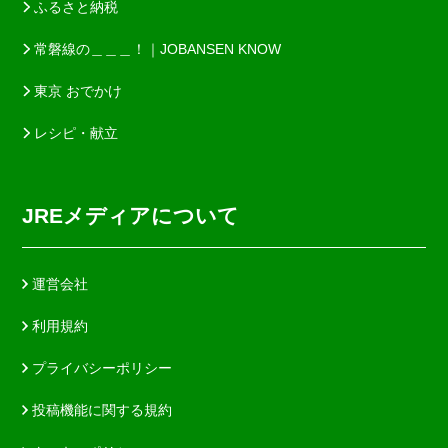
ふるさと納税
常磐線の＿＿＿！｜JOBANSEN KNOW
東京 おでかけ
レシピ・献立
JREメディアについて
運営会社
利用規約
プライバシーポリシー
投稿機能に関する規約