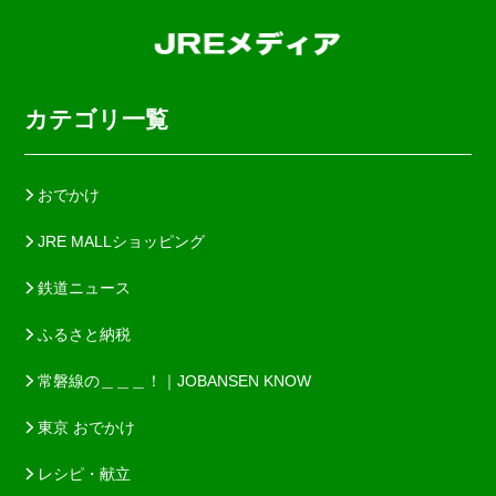
カテゴリ一覧
おでかけ
JRE MALLショッピング
鉄道ニュース
ふるさと納税
常磐線の＿＿＿！｜JOBANSEN KNOW
東京 おでかけ
レシピ・献立