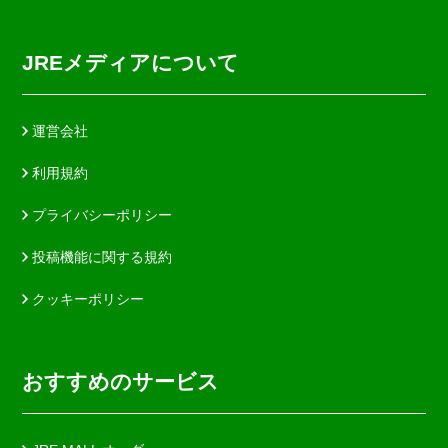
JREメディアについて
運営会社
利用規約
プライバシーポリシー
投稿機能に関する規約
クッキーポリシー
おすすめのサービス