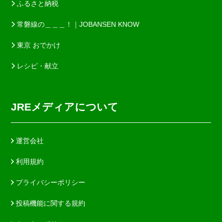
ふるさと納税
常磐線の＿＿＿！｜JOBANSEN KNOW
東京 おでかけ
レシピ・献立
JREメディアについて
運営会社
利用規約
プライバシーポリシー
投稿機能に関する規約