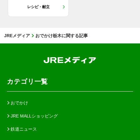
レシピ・献立
JREメディア
おでかけ栃木に関する記事
カテゴリ一覧
おでかけ
JRE MALLショッピング
鉄道ニュース