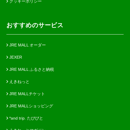
クッキーポリシー
おすすめのサービス
JRE MALL オーダー
JEXER
JRE MALL ふるさと納税
えきねっと
JRE MALLチケット
JRE MALLショッピング
*and trip. たびびと