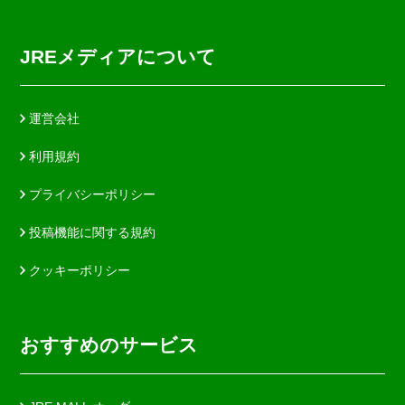
JREメディアについて
運営会社
利用規約
プライバシーポリシー
投稿機能に関する規約
クッキーポリシー
おすすめのサービス