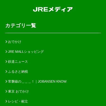
カテゴリ一覧
おでかけ
JRE MALLショッピング
鉄道ニュース
ふるさと納税
常磐線の＿＿＿！｜JOBANSEN KNOW
東京 おでかけ
レシピ・献立