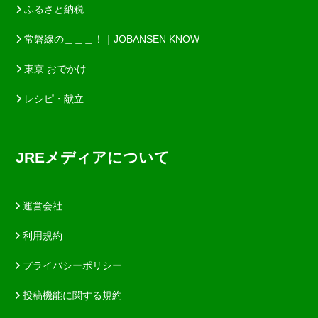
ふるさと納税
常磐線の＿＿＿！｜JOBANSEN KNOW
東京 おでかけ
レシピ・献立
JREメディアについて
運営会社
利用規約
プライバシーポリシー
投稿機能に関する規約