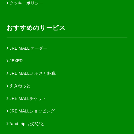
クッキーポリシー
おすすめのサービス
JRE MALL オーダー
JEXER
JRE MALL ふるさと納税
えきねっと
JRE MALLチケット
JRE MALLショッピング
*and trip. たびびと