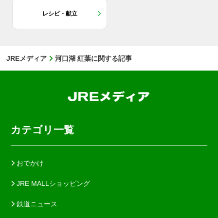
レシピ・献立
JREメディア
河口湖 紅葉に関する記事
カテゴリ一覧
おでかけ
JRE MALLショッピング
鉄道ニュース