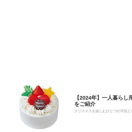
【2024年】一人暮ら
をご紹介
クリスマスを楽しむひとつの手段とし