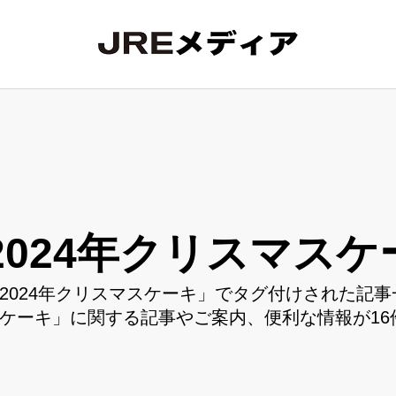
2024年クリスマスケ
2024年クリスマスケーキ」でタグ付けされた記事
ケーキ」に関する記事やご案内、便利な情報が16