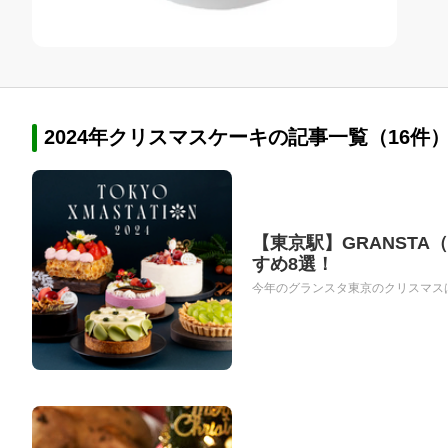
2024年クリスマスケーキの記事一覧（16件
【東京駅】GRANSTA
すめ8選！
今年のグランスタ東京のクリスマスは