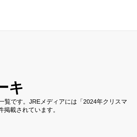
ーキ
一覧です。JREメディアには「2024年クリスマ
件掲載されています。