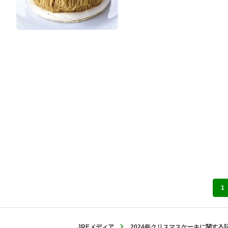
1
JREメディア
2024年クリスマスケーキに関する