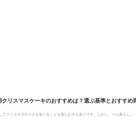
し用クリスマスケーキのおすすめは？選ぶ基準とおすすめ
てクリスマスケーキを食べることを楽しむ方も多いです。しかし、一人暮らし...