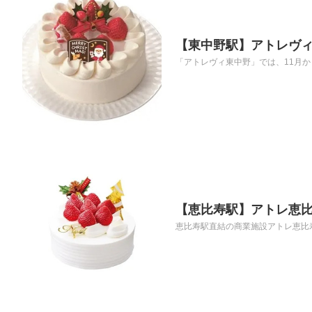
【東中野駅】アトレヴィ
「アトレヴィ東中野」では、11月か
【恵比寿駅】アトレ恵比
恵比寿駅直結の商業施設アトレ恵比寿（