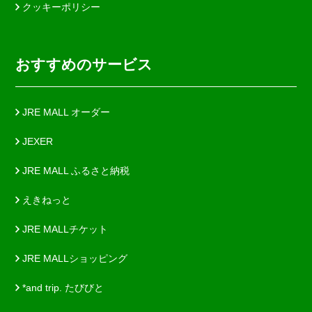
クッキーポリシー
おすすめのサービス
JRE MALL オーダー
JEXER
JRE MALL ふるさと納税
えきねっと
JRE MALLチケット
JRE MALLショッピング
*and trip. たびびと