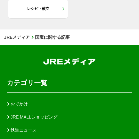
レシピ・献立
JREメディア
国宝に関する記事
カテゴリ一覧
おでかけ
JRE MALLショッピング
鉄道ニュース