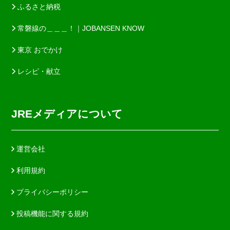
ふるさと納税
常磐線の＿＿＿！｜JOBANSEN KNOW
東京 おでかけ
レシピ・献立
JREメディアについて
運営会社
利用規約
プライバシーポリシー
投稿機能に関する規約