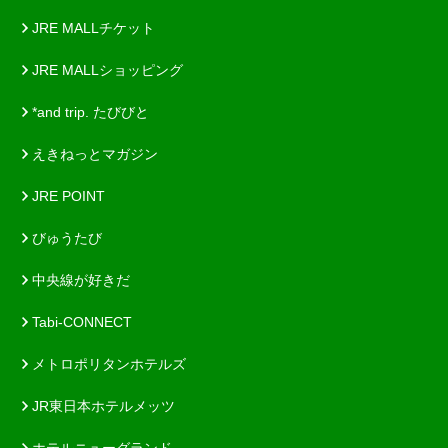
JRE MALLチケット
JRE MALLショッピング
*and trip. たびびと
えきねっとマガジン
JRE POINT
びゅうたび
中央線が好きだ
Tabi-CONNECT
メトロポリタンホテルズ
JR東日本ホテルメッツ
ホテルニューグランド