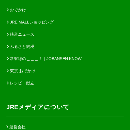
おでかけ
JRE MALLショッピング
鉄道ニュース
ふるさと納税
常磐線の＿＿＿！｜JOBANSEN KNOW
東京 おでかけ
レシピ・献立
JREメディアについて
運営会社