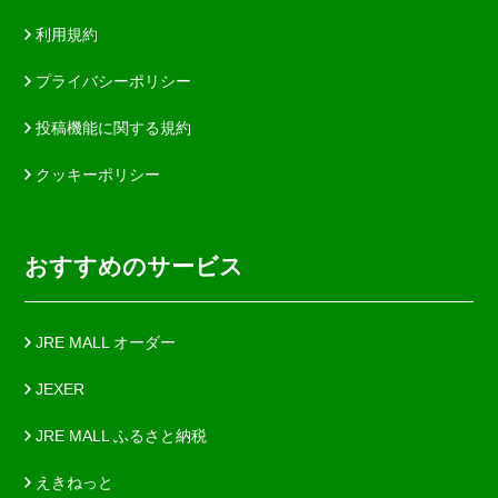
利用規約
プライバシーポリシー
投稿機能に関する規約
クッキーポリシー
おすすめのサービス
JRE MALL オーダー
JEXER
JRE MALL ふるさと納税
えきねっと