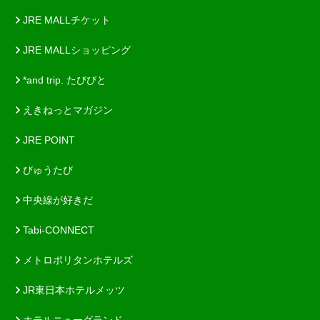
JRE MALLチケット
JRE MALLショッピング
*and trip. たびびと
えきねっとマガジン
JRE POINT
びゅうたび
中央線が好きだ
Tabi-CONNECT
メトロポリタンホテルズ
JR東日本ホテルメッツ
ホテルニューグランド