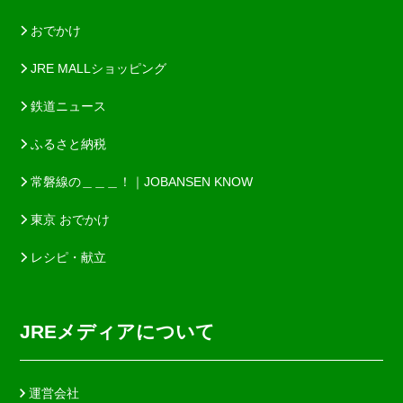
おでかけ
JRE MALLショッピング
鉄道ニュース
ふるさと納税
常磐線の＿＿＿！｜JOBANSEN KNOW
東京 おでかけ
レシピ・献立
JREメディアについて
運営会社