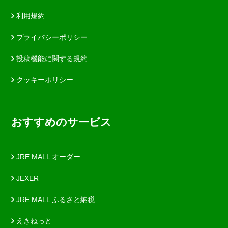
利用規約
プライバシーポリシー
投稿機能に関する規約
クッキーポリシー
おすすめのサービス
JRE MALL オーダー
JEXER
JRE MALL ふるさと納税
えきねっと