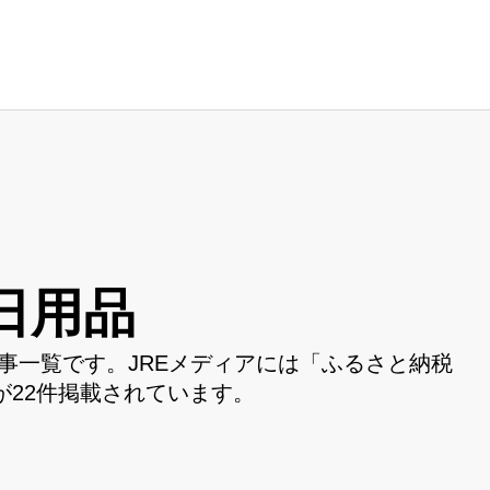
日用品
事一覧です。JREメディアには「ふるさと納税
22件掲載されています。