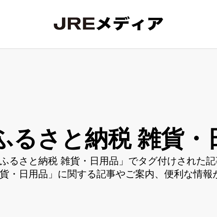
ふるさと納税 雑貨・
ふるさと納税 雑貨・日用品」でタグ付けされた記
貨・日用品」に関する記事やご案内、便利な情報が