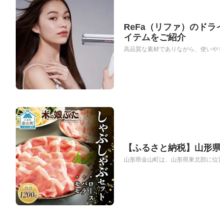
ReFa（リファ）のドラ
イテムをご紹介
高品質な素材でありながら、使いやす
【ふるさと納税】山形
山形県金山町は、山形県東北部に位置