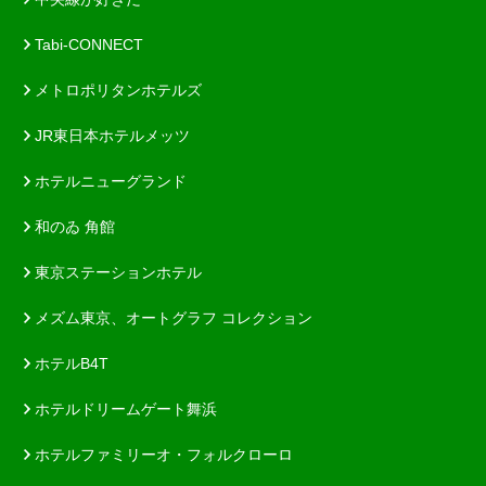
Tabi-CONNECT
メトロポリタンホテルズ
JR東日本ホテルメッツ
ホテルニューグランド
和のゐ 角館
東京ステーションホテル
メズム東京、オートグラフ コレクション
ホテルB4T
ホテルドリームゲート舞浜
ホテルファミリーオ・フォルクローロ