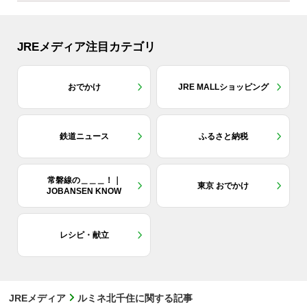
JREメディア注目カテゴリ
おでかけ
JRE MALLショッピング
鉄道ニュース
ふるさと納税
常磐線の＿＿＿！｜
東京 おでかけ
JOBANSEN KNOW
レシピ・献立
JREメディア
ルミネ北千住に関する記事