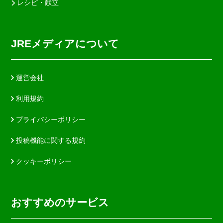
レシピ・献立
JREメディアについて
運営会社
利用規約
プライバシーポリシー
投稿機能に関する規約
クッキーポリシー
おすすめのサービス