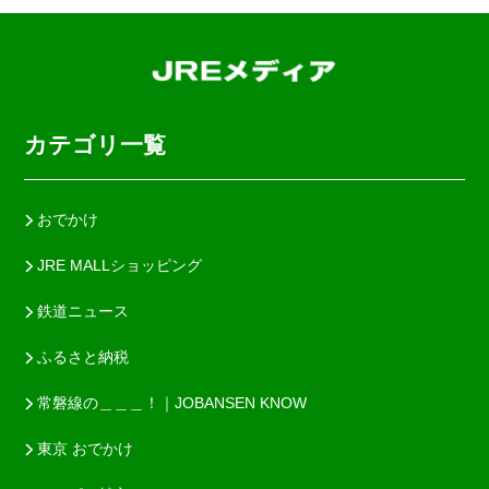
カテゴリ一覧
おでかけ
JRE MALLショッピング
鉄道ニュース
ふるさと納税
常磐線の＿＿＿！｜JOBANSEN KNOW
東京 おでかけ