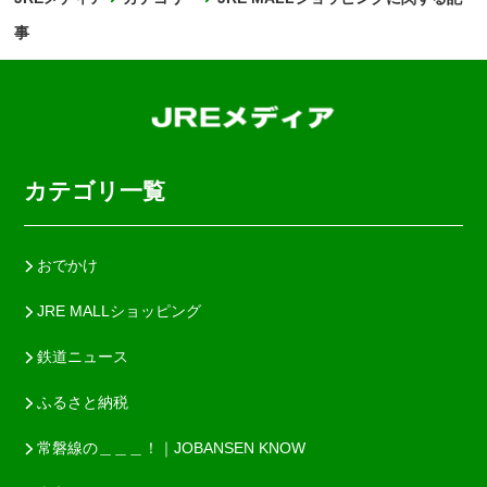
事
カテゴリ一覧
おでかけ
JRE MALLショッピング
鉄道ニュース
ふるさと納税
常磐線の＿＿＿！｜JOBANSEN KNOW