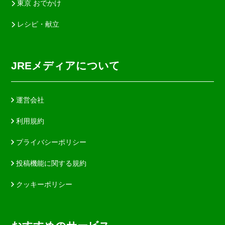
東京 おでかけ
レシピ・献立
JREメディアについて
運営会社
利用規約
プライバシーポリシー
投稿機能に関する規約
クッキーポリシー