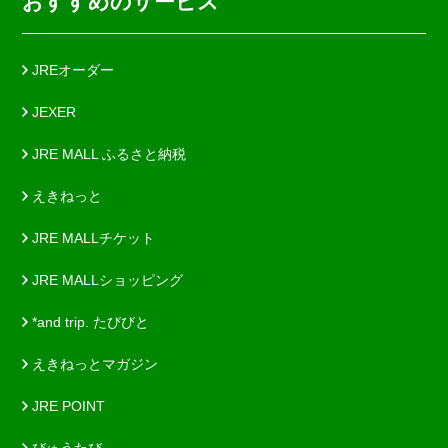
おすすめのサービス
JREオーダー
JEXER
JRE MALL ふるさと納税
えきねっと
JRE MALLチケット
JRE MALLショッピング
*and trip. たびびと
えきねっとマガジン
JRE POINT