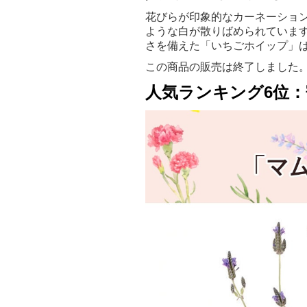
花びらが印象的なカーネーショ
ような白が散りばめられていま
さを備えた「いちごホイップ」
この商品の販売は終了しました
人気ランキング6位