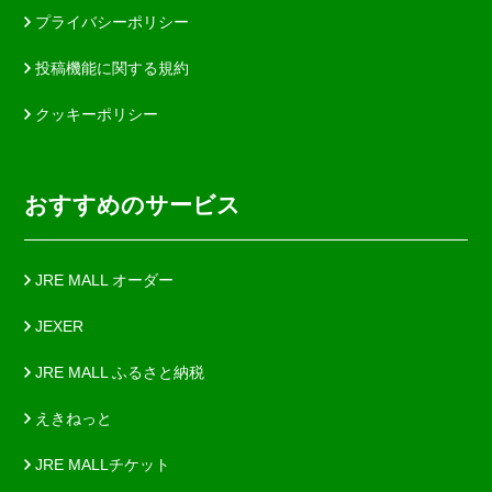
プライバシーポリシー
投稿機能に関する規約
クッキーポリシー
おすすめのサービス
JRE MALL オーダー
JEXER
JRE MALL ふるさと納税
えきねっと
JRE MALLチケット