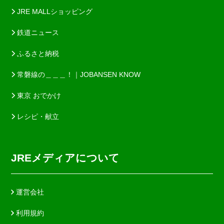
JRE MALLショッピング
鉄道ニュース
ふるさと納税
常磐線の＿＿＿！｜JOBANSEN KNOW
東京 おでかけ
レシピ・献立
JREメディアについて
運営会社
利用規約