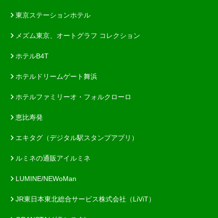
東京ステーションホテル
メズム東京、オートグラフ コレクション
ホテルB4T
ホテルドリームゲート舞浜
ホテルファミリーオ・フォルクローロ
恵比寿発
エキタグ（デジタル駅スタンプアプリ）
ルミネの通販アイルミネ
LUMINE/NEWoMan
JR東日本東北総合サービス株式会社（LiViT）