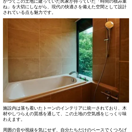
かつてこの土地に建っていた民家が持っていた「時間の積み重
ね」を大切にしながら、現代の快適さを備えた空間として設計
されている点も魅力です。
施設内は落ち着いたトーンのインテリアに統一されており、木
材やしつらえの質感を通して、この土地の空気感をじっくり味
わえます。
周囲の音や視線を気にせず、自分たちだけのペースでくつろげ