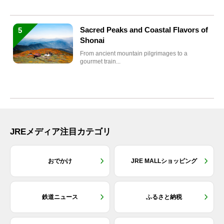
Sacred Peaks and Coastal Flavors of
5
Shonai
From ancient mountain pilgrimages to a
gourmet train...
JREメディア注目カテゴリ
おでかけ
JRE MALLショッピング
鉄道ニュース
ふるさと納税