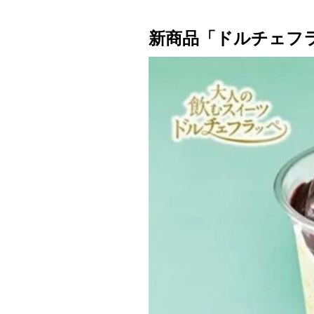
新商品「ドルチェフ