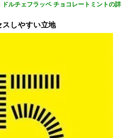
OFFEE ドルチェフラッペ チョコレートミントの詳
セスしやすい立地