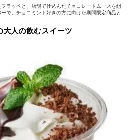
たフラッペと、店舗で仕込んだチョコレートムースを組
バーで、チョコミント好きの方に向けた期間限定商品と
の大人の飲むスイーツ