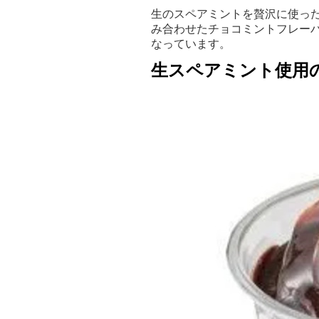
生のスペアミントを贅沢に使っ
み合わせたチョコミントフレー
なっています。
生スペアミント使用