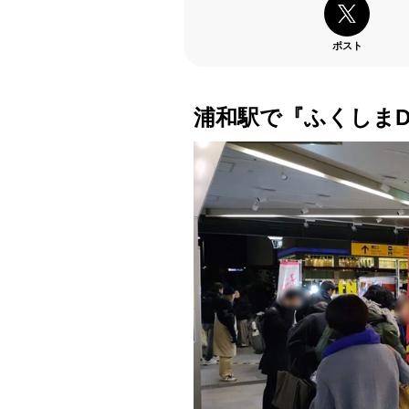
ポスト
浦和駅で『ふくしま