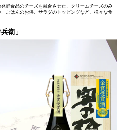
の発酵食品のチーズを融合させた、クリームチーズのみ
や、ごはんのお供、サラダのトッピングなど、様々な食
伊兵衛」