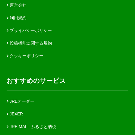
運営会社
利用規約
プライバシーポリシー
投稿機能に関する規約
クッキーポリシー
おすすめのサービス
JREオーダー
JEXER
JRE MALL ふるさと納税