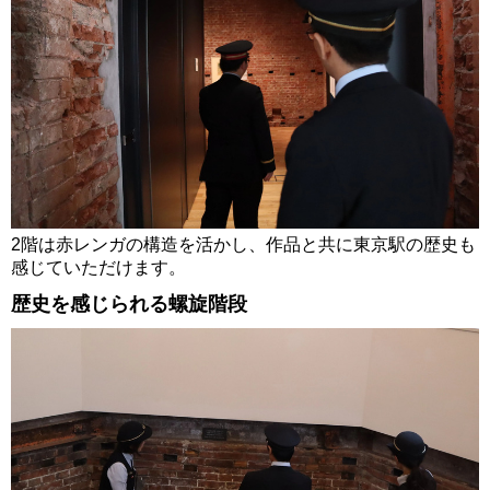
2階は赤レンガの構造を活かし、作品と共に東京駅の歴史も
感じていただけます。
歴史を感じられる螺旋階段