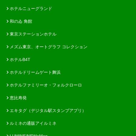
ホテルニューグランド
和のゐ 角館
東京ステーションホテル
メズム東京、オートグラフ コレクション
ホテルB4T
ホテルドリームゲート舞浜
ホテルファミリーオ・フォルクローロ
恵比寿発
エキタグ（デジタル駅スタンプアプリ）
ルミネの通販アイルミネ