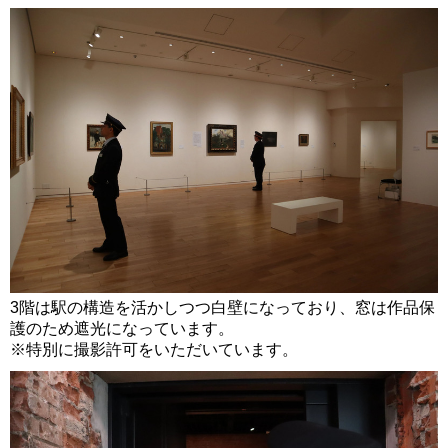
3階は駅の構造を活かしつつ白壁になっており、窓は作品保
護のため遮光になっています。
※特別に撮影許可をいただいています。