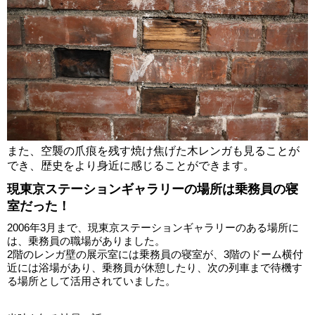
また、空襲の爪痕を残す焼け焦げた木レンガも見ることが
でき、歴史をより身近に感じることができます。
現東京ステーションギャラリーの場所は乗務員の寝
室だった！
2006年3月まで、現東京ステーションギャラリーのある場所に
は、乗務員の職場がありました。
2階のレンガ壁の展示室には乗務員の寝室が、3階のドーム横付
近には浴場があり、乗務員が休憩したり、次の列車まで待機す
る場所として活用されていました。