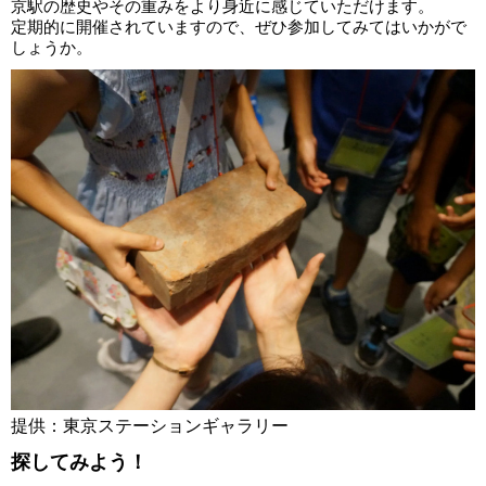
京駅の歴史やその重みをより身近に感じていただけます。
定期的に開催されていますので、ぜひ参加してみてはいかがで
しょうか。
提供：東京ステーションギャラリー
探してみよう！