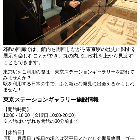
2階の回廊では、館内を周回しながら東京駅の歴史に関する
展示を楽しむことができ、丸の内北口改札を上から見渡す
こともできます。
東京駅をご利用の際は、東京ステーションギャラリーを訪れて
みませんか？
駅を利用する日常の中で、ふと新たな発見に出会えるかもしれ
ません！
東京ステーションギャラリー施設情報
【開館時間】
10:00 - 18:00（金曜日 10:00‐20:00）
※入館はいずれも閉館の30分前まで
【休館日】
原則、月曜日（祝日の場合は翌平日／ただし会期最終週、ゴー