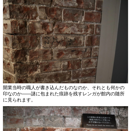
開業当時の職人が書き込んだものなのか、それとも何かの
印なのか――謎に包まれた痕跡を残すレンガが館内の随所
に見られます。