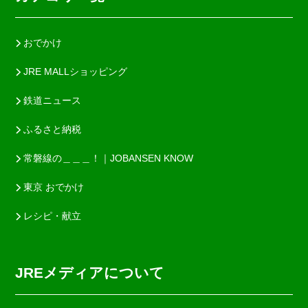
おでかけ
JRE MALLショッピング
鉄道ニュース
ふるさと納税
常磐線の＿＿＿！｜JOBANSEN KNOW
東京 おでかけ
レシピ・献立
JREメディアについて