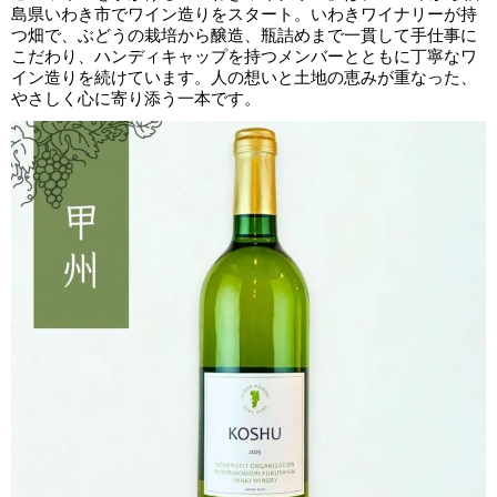
島県いわき市でワイン造りをスタート。いわきワイナリーが持
つ畑で、ぶどうの栽培から醸造、瓶詰めまで一貫して手仕事に
こだわり、ハンディキャップを持つメンバーとともに丁寧なワ
イン造りを続けています。人の想いと土地の恵みが重なった、
やさしく心に寄り添う一本です。