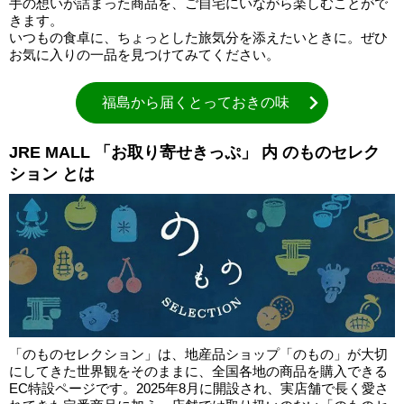
手の想いが詰まった商品を、ご自宅にいながら楽しむことがで
きます。
いつもの食卓に、ちょっとした旅気分を添えたいときに。ぜひ
お気に入りの一品を見つけてみてください。
福島から届くとっておきの味
JRE MALL 「お取り寄せきっぷ」 内 のものセレク
ション とは
「のものセレクション」は、地産品ショップ「のもの」が大切
にしてきた世界観をそのままに、全国各地の商品を購入できる
EC特設ページです。2025年8月に開設され、実店舗で長く愛さ