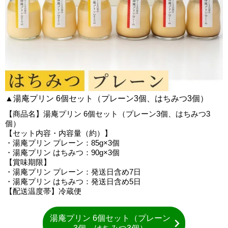
▲湯庵プリン 6個セット（プレーン3個、はちみつ3個）
【商品名】湯庵プリン 6個セット（プレーン3個、はちみつ3
個）
【セット内容・内容量（約）】
・湯庵プリン プレーン：85g×3個
・湯庵プリン はちみつ：90g×3個
【賞味期限】
・湯庵プリン プレーン：発送日含め7日
・湯庵プリン はちみつ：発送日含め5日
【配送温度帯】冷蔵便
湯庵プリン 6個セット（プレーン