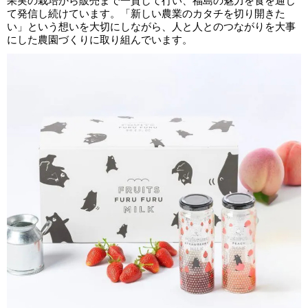
果実の栽培から販売まで一貫して行い、福島の魅力を食を通じ
て発信し続けています。「新しい農業のカタチを切り開きた
い」という想いを大切にしながら、人と人とのつながりを大事
にした農園づくりに取り組んでいます。