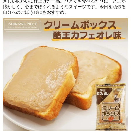
さしい味わいに仕上げた一品。ひとくち食べるたびに、どこか
懐かしく、心までほぐれるようなスイーツです。今日を頑張る
自分へのごほうびにもおすすめ。