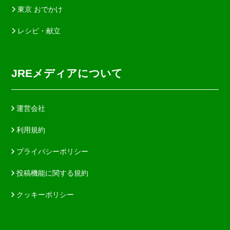
東京 おでかけ
レシピ・献立
JREメディアについて
運営会社
利用規約
プライバシーポリシー
投稿機能に関する規約
クッキーポリシー