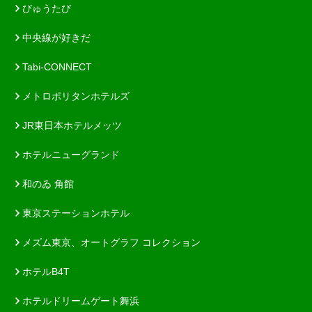
びゅうたび
中央線が好きだ
Tabi-CONNECT
メトロポリタンホテルズ
JR東日本ホテルメッツ
ホテルニューグランド
和のゐ 角館
東京ステーションホテル
メズム東京、オートグラフ コレクション
ホテルB4T
ホテルドリームゲート舞浜