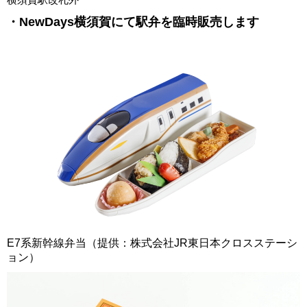
・NewDays横須賀にて駅弁を臨時販売します
E7系新幹線弁当（提供：株式会社JR東日本クロスステーシ
ョン）