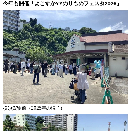
今年も開催「よこすかYYのりものフェスタ2026」
横須賀駅前（2025年の様子）