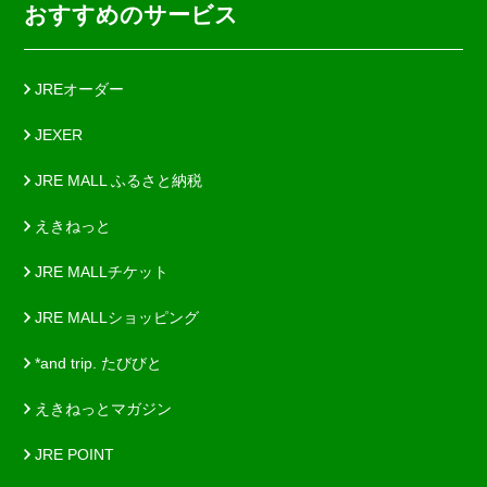
おすすめのサービス
JREオーダー
JEXER
JRE MALL ふるさと納税
えきねっと
JRE MALLチケット
JRE MALLショッピング
*and trip. たびびと
えきねっとマガジン
JRE POINT