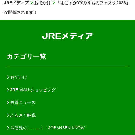
JREメディア
おでかけ
「よこすかYYのりものフェスタ2026」
が開催されます！
カテゴリ一覧
おでかけ
JRE MALLショッピング
鉄道ニュース
ふるさと納税
常磐線の＿＿＿！｜JOBANSEN KNOW