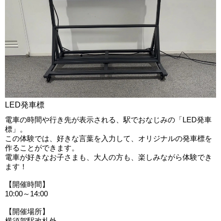
LED発車標
電車の時間や行き先が表示される、駅でおなじみの「LED発車
標」。
この体験では、好きな言葉を入力して、オリジナルの発車標を
作ることができます。
電車が好きなお子さまも、大人の方も、楽しみながら体験でき
ます！
【開催時間】
10:00～14:00
【開催場所】
横須賀駅改札外