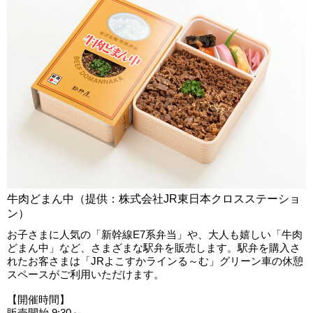
牛肉どまん中（提供：株式会社JR東日本クロスステーショ
ン）
お子さまに人気の「新幹線E7系弁当」や、大人も嬉しい「牛肉
どまん中」など、さまざまな駅弁を販売します。駅弁を購入さ
れたお客さまは「JRよこすかラインる～む」グリーン車の休憩
スペースがご利用いただけます。
【開催時間】
販売開始 9:30～