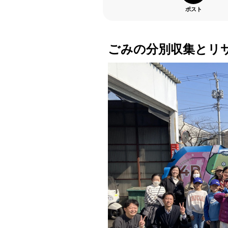
ポスト
ごみの分別収集とリ