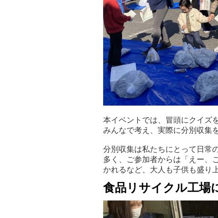
本イベントでは、冒頭にクイズ
みんなで考え、実際に分別収集
分別収集は私たちにとって日常
多く、ご参加者からは「えー、
かれるなど、大人も子供も盛り
食品リサイクル工場