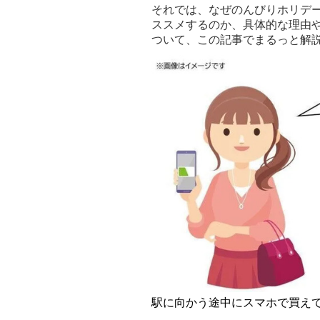
それでは、なぜのんびりホリデーS
ススメするのか、具体的な理由
ついて、この記事でまるっと解
駅に向かう途中にスマホで買え