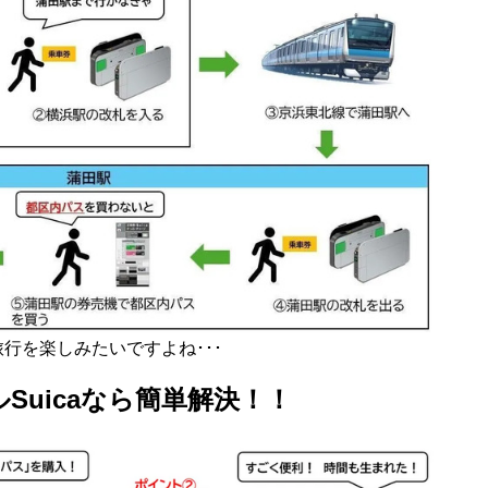
行を楽しみたいですよね･･･
Suicaなら簡単解決！！