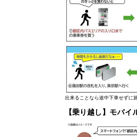
出来ることなら途中下車せずに旅
【乗り越し】モバイル