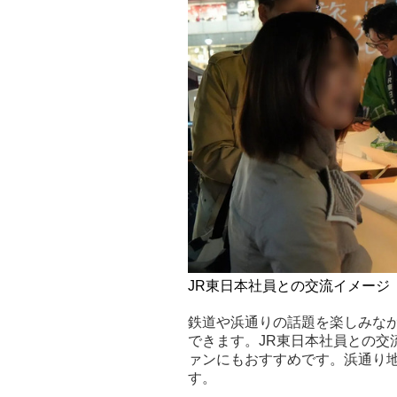
JR東日本社員との交流イメージ
鉄道や浜通りの話題を楽しみな
できます。JR東日本社員との交
ァンにもおすすめです。浜通り
す。