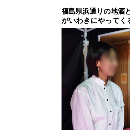
福島県浜通りの地酒
がいわきにやってく