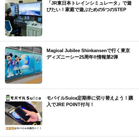
「JR東日本トレインシミュレータ」で遊
びたい！家庭で遊ぶための5つのSTEP
Magical Jubilee Shinkansenで行く東京
ディズニーシー25周年®情報第2弾
モバイルSuica定期券に切り替えよう！購
入でJRE POINT付与！