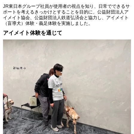
JR東日本グループ社員が使用者の視点を知り、日常でできるサ
ポートを考えるきっかけとすることを目的に、公益財団法人ア
イメイト協会、公益財団法人鉄道弘済会と協力し、アイメイト
（盲導犬）体験・義足体験を実施しました。
アイメイト体験を通じて