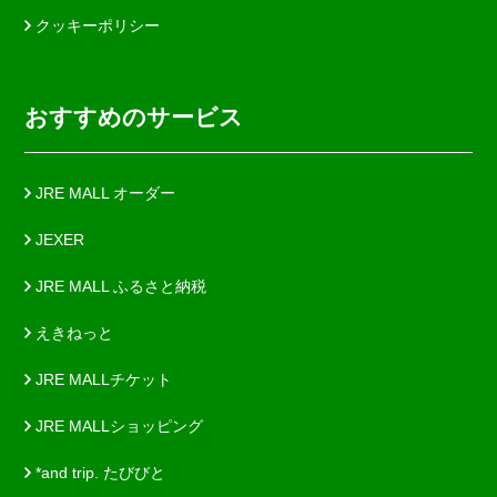
クッキーポリシー
おすすめのサービス
JRE MALL オーダー
JEXER
JRE MALL ふるさと納税
えきねっと
JRE MALLチケット
JRE MALLショッピング
*and trip. たびびと