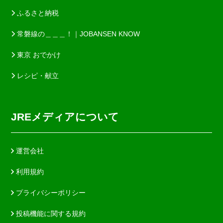
ふるさと納税
常磐線の＿＿＿！｜JOBANSEN KNOW
東京 おでかけ
レシピ・献立
JREメディアについて
運営会社
利用規約
プライバシーポリシー
投稿機能に関する規約