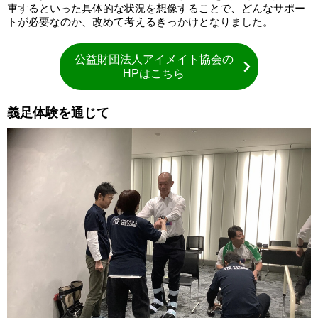
車するといった具体的な状況を想像することで、どんなサポー
トが必要なのか、改めて考えるきっかけとなりました。
公益財団法人アイメイト協会の
HPはこちら
義足体験を通じて