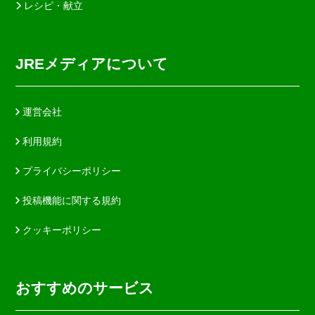
レシピ・献立
JREメディアについて
運営会社
利用規約
プライバシーポリシー
投稿機能に関する規約
クッキーポリシー
おすすめのサービス