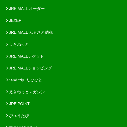
JRE MALL オーダー
JEXER
JRE MALL ふるさと納税
えきねっと
JRE MALLチケット
JRE MALLショッピング
*and trip. たびびと
えきねっとマガジン
JRE POINT
びゅうたび