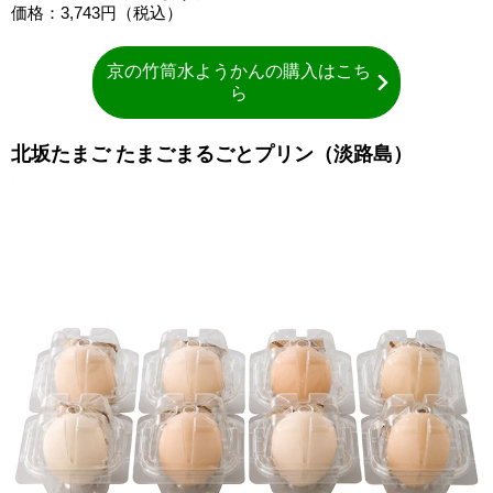
価格：3,743円（税込）
京の竹筒水ようかんの購入はこち
ら
北坂たまご たまごまるごとプリン（淡路島）