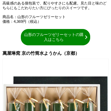
高級感のある個包装で、配りやすさにも配慮。見た目と味のど
ちらにもこだわりたい方にぴったりのスイーツです。
商品名：山形のフルーツゼリーセット
価格：4,369円（税込）
山形のフルーツゼリーセットの購
入はこちら
萬屋琳窕 京の竹筒水ようかん（京都）