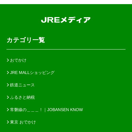
カテゴリ一覧
おでかけ
JRE MALLショッピング
鉄道ニュース
ふるさと納税
常磐線の＿＿＿！｜JOBANSEN KNOW
東京 おでかけ