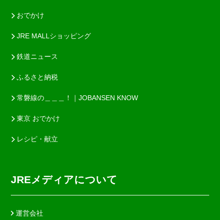
おでかけ
JRE MALLショッピング
鉄道ニュース
ふるさと納税
常磐線の＿＿＿！｜JOBANSEN KNOW
東京 おでかけ
レシピ・献立
JREメディアについて
運営会社