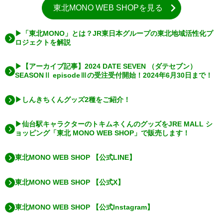
東北MONO WEB SHOPを見る
▶「東北MONO」とは？JR東日本グループの東北地域活性化プ
ロジェクトを解説
▶【アーカイブ記事】2024 DATE SEVEN （ダテセブン）
SEASONⅡ episodeⅢの受注受付開始！2024年6月30日まで！
▶しんきちくんグッズ2種をご紹介！
▶仙台駅キャラクターのトキムネくんのグッズをJRE MALL シ
ョッピング「東北 MONO WEB SHOP」で販売します！
東北MONO WEB SHOP 【公式LINE】
東北MONO WEB SHOP 【公式X】
東北MONO WEB SHOP 【公式Instagram】