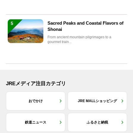
Sacred Peaks and Coastal Flavors of
5
Shonai
From ancient mountain pilgrimages to a
gourmet train...
JREメディア注目カテゴリ
おでかけ
JRE MALLショッピング
鉄道ニュース
ふるさと納税