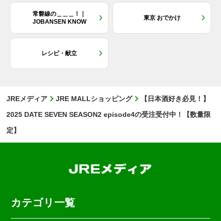
常磐線の＿＿＿！｜
東京 おでかけ
JOBANSEN KNOW
レシピ・献立
JREメディア
JRE MALLショッピング
【日本酒好き必見！】
2025 DATE SEVEN SEASON2 episode4の受注受付中！【数量限
定】
カテゴリ一覧