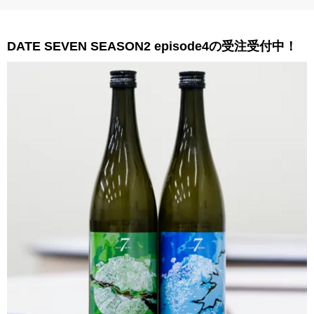
DATE SEVEN SEASON2 episode4の受注受付中！