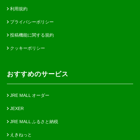
利用規約
プライバシーポリシー
投稿機能に関する規約
クッキーポリシー
おすすめのサービス
JRE MALL オーダー
JEXER
JRE MALL ふるさと納税
えきねっと