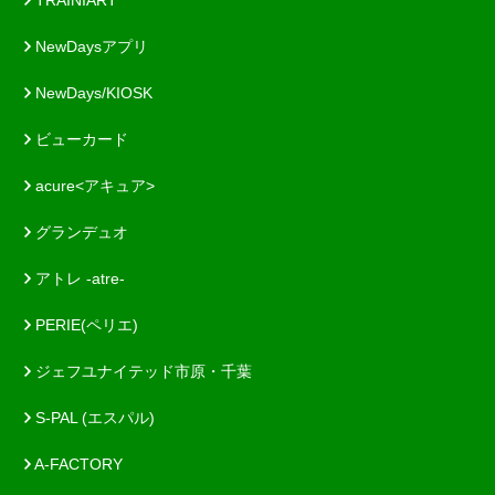
NewDaysアプリ
NewDays/KIOSK
ビューカード
acure<アキュア>
グランデュオ
アトレ -atre-
PERIE(ペリエ)
ジェフユナイテッド市原・千葉
S-PAL (エスパル)
A-FACTORY