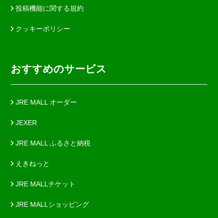
投稿機能に関する規約
クッキーポリシー
おすすめのサービス
JRE MALL オーダー
JEXER
JRE MALL ふるさと納税
えきねっと
JRE MALLチケット
JRE MALLショッピング