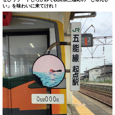
い」を味わいに来てけれ！