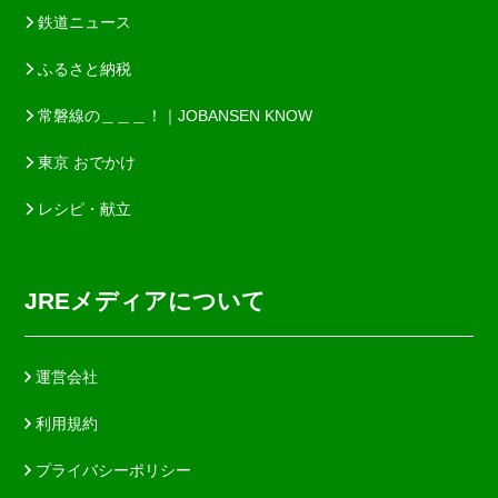
鉄道ニュース
ふるさと納税
常磐線の＿＿＿！｜JOBANSEN KNOW
東京 おでかけ
レシピ・献立
JREメディアについて
運営会社
利用規約
プライバシーポリシー