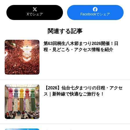
Xでシェア
Facebookでシェア
関連する記事
第63回桐生八木節まつり2026開催！日
程・見どころ・アクセス情報を紹介
【2026】仙台七夕まつりの日程・アクセ
ス｜新幹線で快適なご旅行を！