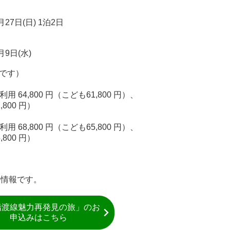
27日(日) 1泊2日
月9日(水)
です）
用 64,800 円（こども61,800 円）、
,800 円）
用 68,800 円（こども65,800 円）、
,800 円）
の情報です。
船渡線魅力再発見の旅」のお
申込みはこちら