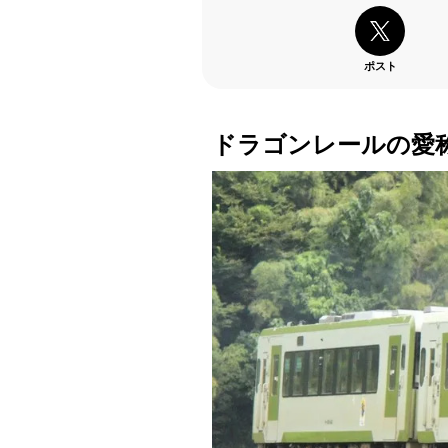
ポスト
ドラゴンレールの愛