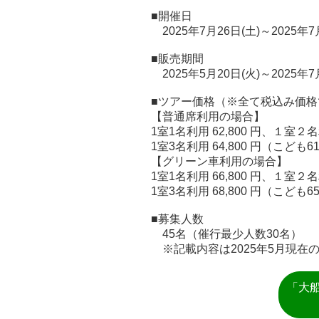
■開催日
2025年7月26日(土)～2025年7月
■販売期間
2025年5月20日(火)～2025年7
■ツアー価格（※全て税込み価格
【普通席利用の場合】
1室1名利用 62,800 円、１室２名利
1室3名利用 64,800 円（こども61
【グリーン車利用の場合】
1室1名利用 66,800 円、１室２名利
1室3名利用 68,800 円（こども65
■募集人数
45名（催行最少人数30名）
※記載内容は2025年5月現在
「大