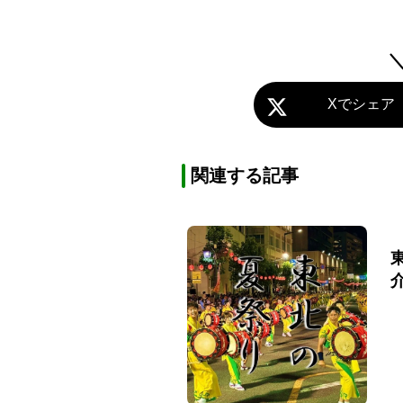
Xでシェア
関連する記事