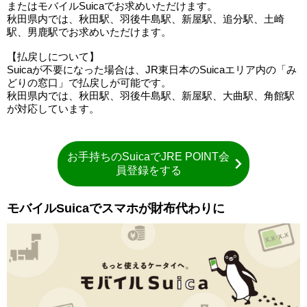
またはモバイルSuicaでお求めいただけます。
秋田県内では、秋田駅、羽後牛島駅、新屋駅、追分駅、土崎
駅、男鹿駅でお求めいただけます。
【払戻しについて】
Suicaが不要になった場合は、JR東日本のSuicaエリア内の「み
どりの窓口」で払戻しが可能です。
秋田県内では、秋田駅、羽後牛島駅、新屋駅、大曲駅、角館駅
が対応しています。
お手持ちのSuicaでJRE POINT会
員登録をする
モバイルSuicaでスマホが財布代わりに