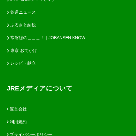
鉄道ニュース
ふるさと納税
常磐線の＿＿＿！｜JOBANSEN KNOW
東京 おでかけ
レシピ・献立
JREメディアについて
運営会社
利用規約
プライバシーポリシー