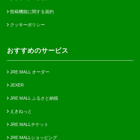
投稿機能に関する規約
クッキーポリシー
おすすめのサービス
JRE MALL オーダー
JEXER
JRE MALL ふるさと納税
えきねっと
JRE MALLチケット
JRE MALLショッピング