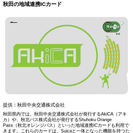
秋田の地域連携ICカード
提供：秋田中央交通株式会社
秋田県内では、秋田中央交通株式会社が発行するAkiCA（アキ
カ）や、秋北バス株式会社が発行するShuhoku Orange
Pass（秋北オレンジパス）といった地域連携ICカードも利用で
きます。これらのカードは、Suicaと一体となった機能を持つた