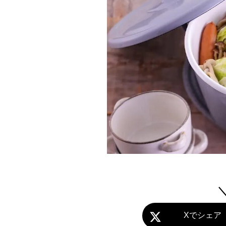
Xでシェア