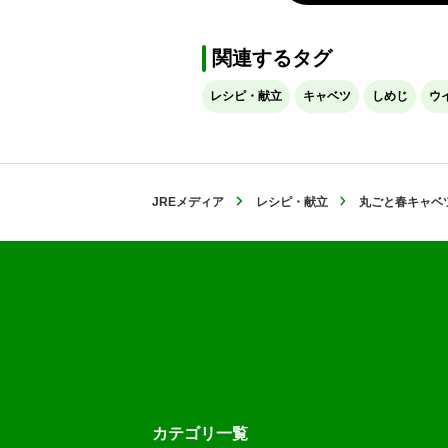
関連するタグ
レシピ・献立
キャベツ
しめじ
ウ
JREメディア
レシピ・献立
丸ごと春キャベ
カテゴリ一覧