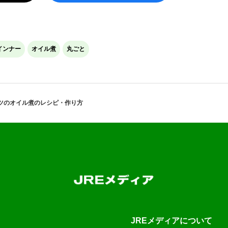
インナー
オイル煮
丸ごと
ツのオイル煮のレシピ・作り方
JREメディアについて