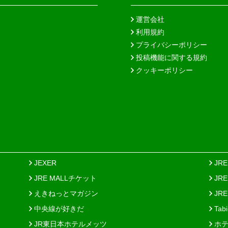
運営会社
利用規約
プライバシーポリシー
投稿機能に関する規約
クッキーポリシー
JEXER
JR
JRE MALLチケット
JR
えきねっとマガジン
JRE
中央線が好きだ
Tab
JR東日本ホテルメッツ
ホテ