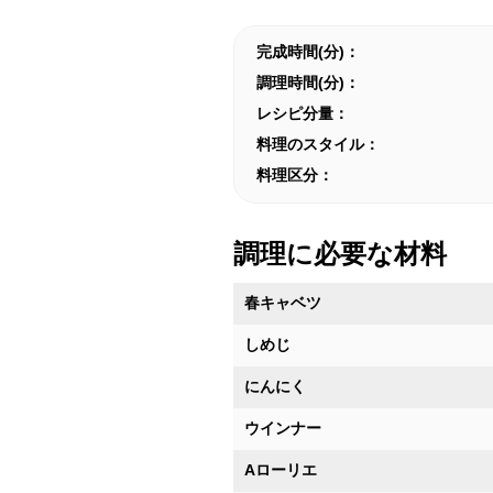
完成時間(分)：
調理時間(分)：
レシピ分量：
料理のスタイル：
料理区分：
調理に必要な材料
春キャベツ
しめじ
にんにく
ウインナー
Aローリエ