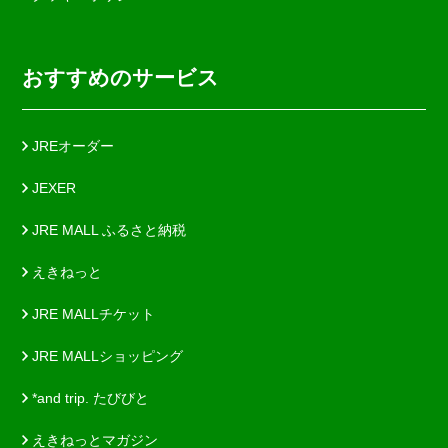
おすすめのサービス
JREオーダー
JEXER
JRE MALL ふるさと納税
えきねっと
JRE MALLチケット
JRE MALLショッピング
*and trip. たびびと
えきねっとマガジン