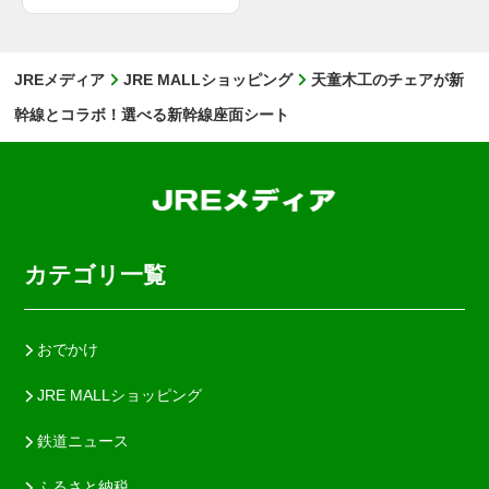
JREメディア
JRE MALLショッピング
天童木工のチェアが新
幹線とコラボ！選べる新幹線座面シート
カテゴリ一覧
おでかけ
JRE MALLショッピング
鉄道ニュース
ふるさと納税