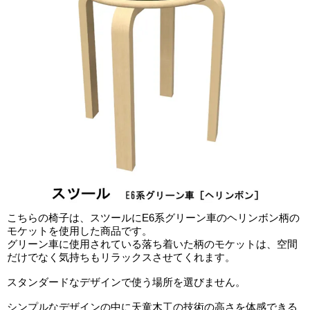
こちらの椅子は、スツールにE6系グリーン車のヘリンボン柄の
モケットを使用した商品です。
グリーン車に使用されている落ち着いた柄のモケットは、空間
だけでなく気持ちもリラックスさせてくれます。
スタンダードなデザインで使う場所を選びません。
シンプルなデザインの中に天童木工の技術の高さを体感できる