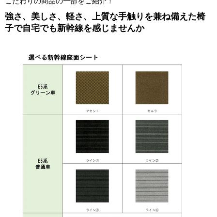
こだわりの商品の一部をご紹介！
強さ、美しさ、軽さ、上質な手触りを兼ね備えた椅
子で自宅でも新幹線を感じませんか