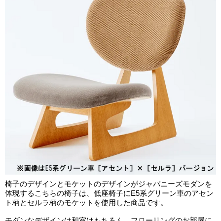
椅子のデザインとモケットのデザインがジャパニーズモダンを
体現するこちらの椅子は、低座椅子にE5系グリーン車のアセン
ト柄とセルラ柄のモケットを使用した商品です。
モダンなデザインは和室はもちろん、フローリングのお部屋に