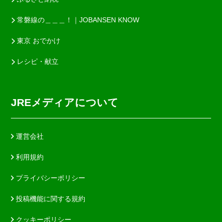
常磐線の＿＿＿！｜JOBANSEN KNOW
東京 おでかけ
レシピ・献立
JREメディアについて
運営会社
利用規約
プライバシーポリシー
投稿機能に関する規約
クッキーポリシー