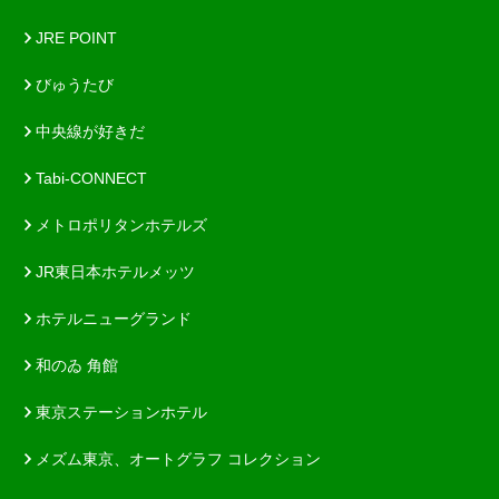
JRE POINT
びゅうたび
中央線が好きだ
Tabi-CONNECT
メトロポリタンホテルズ
JR東日本ホテルメッツ
ホテルニューグランド
和のゐ 角館
東京ステーションホテル
メズム東京、オートグラフ コレクション