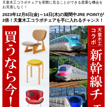
天童木工コラボチェアを実際に見ることができる貴重な機会を
お見逃しなく！
2023年12月8日(金)～14日(木)の期間中JRE POINTが
2倍！天童木工コラボチェアを手に入れるチャンス！