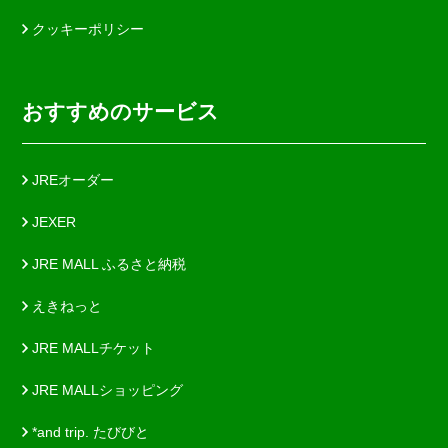
クッキーポリシー
おすすめのサービス
JREオーダー
JEXER
JRE MALL ふるさと納税
えきねっと
JRE MALLチケット
JRE MALLショッピング
*and trip. たびびと