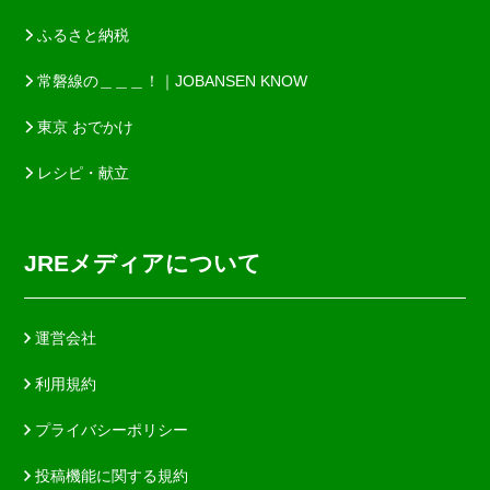
ふるさと納税
常磐線の＿＿＿！｜JOBANSEN KNOW
東京 おでかけ
レシピ・献立
JREメディアについて
運営会社
利用規約
プライバシーポリシー
投稿機能に関する規約