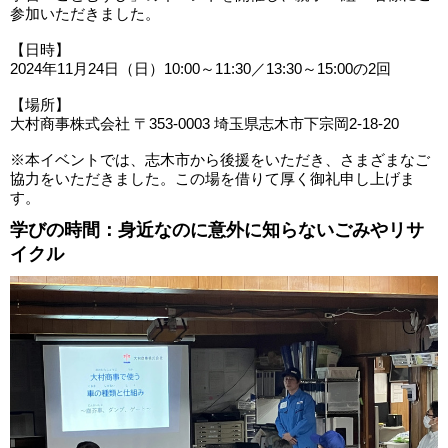
参加いただきました。
【日時】
2024年11月24日（日）10:00～11:30／13:30～15:00の2回
【場所】
大村商事株式会社 〒353-0003 埼玉県志木市下宗岡2-18-20
※本イベントでは、志木市から後援をいただき、さまざまなご
協力をいただきました。この場を借りて厚く御礼申し上げま
す。
学びの時間：身近なのに意外に知らないごみやリサ
イクル