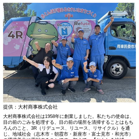
提供：大村商事株式会社
大村商事株式会社は1958年に創業しました。私たちの使命は、
目の前のごみを処理する、目の前の場所を清掃することはもち
ろんのこと、3R（リデュース、リユース、リサイクル）を通
じ、地域社会（志木市・朝霞市・新座市・富士見市・和光市）