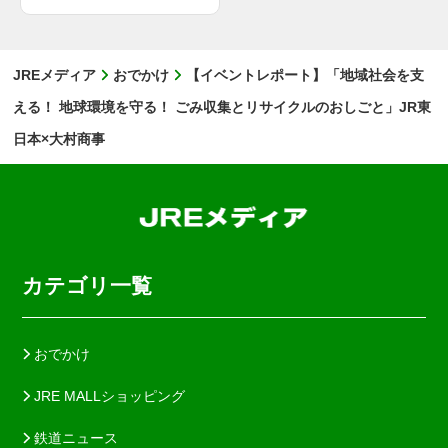
JREメディア
おでかけ
【イベントレポート】「地域社会を支
える！ 地球環境を守る！ ごみ収集とリサイクルのおしごと」JR東
日本×大村商事
カテゴリ一覧
おでかけ
JRE MALLショッピング
鉄道ニュース