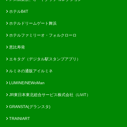
ホテルB4T
ホテルドリームゲート舞浜
ホテルファミリーオ・フォルクローロ
恵比寿発
エキタグ（デジタル駅スタンプアプリ）
ルミネの通販アイルミネ
LUMINE/NEWoMan
JR東日本東北総合サービス株式会社（LiViT）
GRANSTA(グランスタ)
TRAINIART