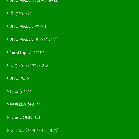
えきねっと
JRE MALLチケット
JRE MALLショッピング
*and trip. たびびと
えきねっとマガジン
JRE POINT
びゅうたび
中央線が好きだ
Tabi-CONNECT
メトロポリタンホテルズ