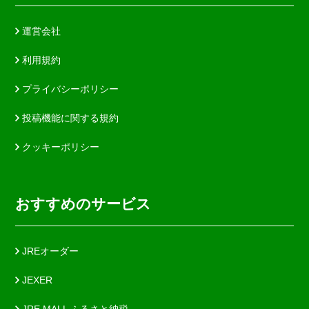
運営会社
利用規約
プライバシーポリシー
投稿機能に関する規約
クッキーポリシー
おすすめのサービス
JREオーダー
JEXER
JRE MALL ふるさと納税