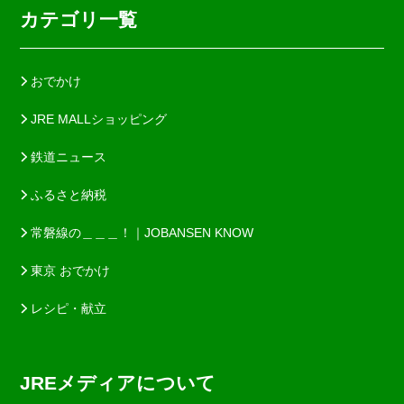
カテゴリ一覧
おでかけ
JRE MALLショッピング
鉄道ニュース
ふるさと納税
常磐線の＿＿＿！｜JOBANSEN KNOW
東京 おでかけ
レシピ・献立
JREメディアについて