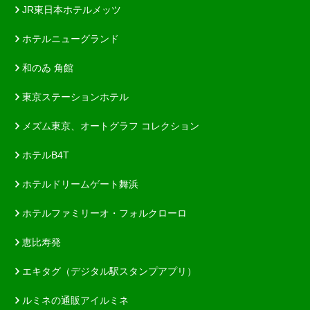
JR東日本ホテルメッツ
ホテルニューグランド
和のゐ 角館
東京ステーションホテル
メズム東京、オートグラフ コレクション
ホテルB4T
ホテルドリームゲート舞浜
ホテルファミリーオ・フォルクローロ
恵比寿発
エキタグ（デジタル駅スタンプアプリ）
ルミネの通販アイルミネ