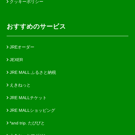
クッキーポリシー
おすすめのサービス
JREオーダー
JEXER
JRE MALL ふるさと納税
えきねっと
JRE MALLチケット
JRE MALLショッピング
*and trip. たびびと