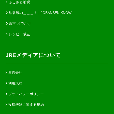
ふるさと納税
常磐線の＿＿＿！｜JOBANSEN KNOW
東京 おでかけ
レシピ・献立
JREメディアについて
運営会社
利用規約
プライバシーポリシー
投稿機能に関する規約