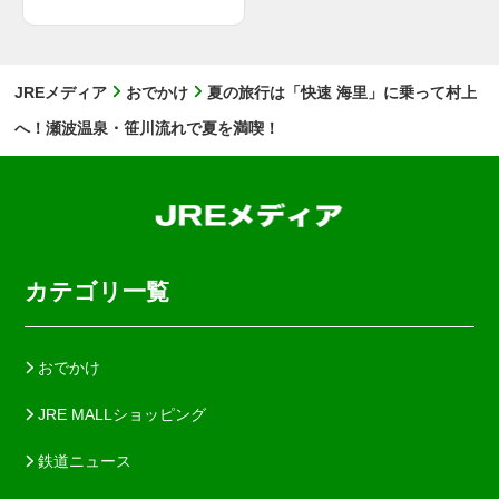
JREメディア
おでかけ
夏の旅行は「快速 海里」に乗って村上
へ！瀬波温泉・笹川流れで夏を満喫！
カテゴリ一覧
おでかけ
JRE MALLショッピング
鉄道ニュース