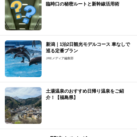
臨時口の秘密ルートと新幹線活用術
新潟｜1泊2日観光モデルコース 車なしで
巡る定番プラン
JREメディア編集部
土湯温泉のおすすめ日帰り温泉をご紹
介！【福島県】