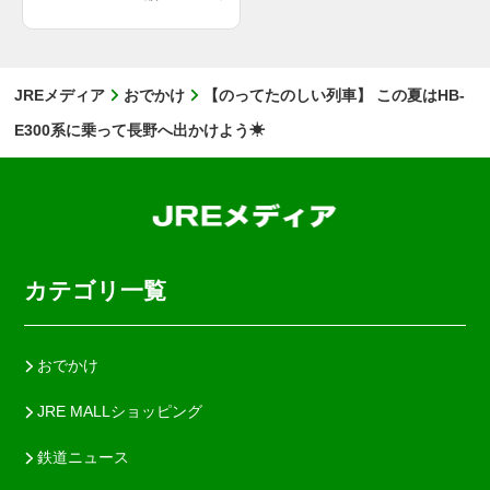
JREメディア
おでかけ
【のってたのしい列車】 この夏はHB-
E300系に乗って長野へ出かけよう☀
カテゴリ一覧
おでかけ
JRE MALLショッピング
鉄道ニュース