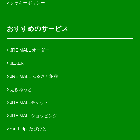
クッキーポリシー
おすすめのサービス
JRE MALL オーダー
JEXER
JRE MALL ふるさと納税
えきねっと
JRE MALLチケット
JRE MALLショッピング
*and trip. たびびと