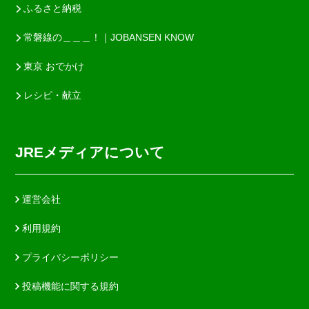
ふるさと納税
常磐線の＿＿＿！｜JOBANSEN KNOW
東京 おでかけ
レシピ・献立
JREメディアについて
運営会社
利用規約
プライバシーポリシー
投稿機能に関する規約