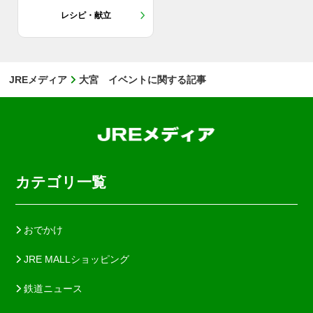
レシピ・献立
JREメディア
大宮 イベントに関する記事
カテゴリ一覧
おでかけ
JRE MALLショッピング
鉄道ニュース