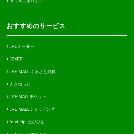
クッキーポリシー
おすすめのサービス
JREオーダー
JEXER
JRE MALL ふるさと納税
えきねっと
JRE MALLチケット
JRE MALLショッピング
*and trip. たびびと