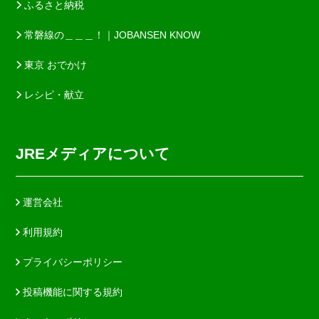
ふるさと納税
常磐線の＿＿＿！｜JOBANSEN KNOW
東京 おでかけ
レシピ・献立
JREメディアについて
運営会社
利用規約
プライバシーポリシー
投稿機能に関する規約