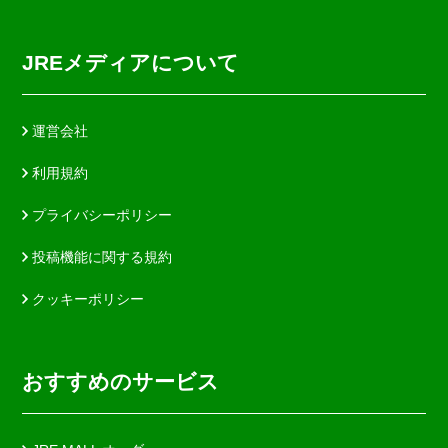
JREメディアについて
運営会社
利用規約
プライバシーポリシー
投稿機能に関する規約
クッキーポリシー
おすすめのサービス