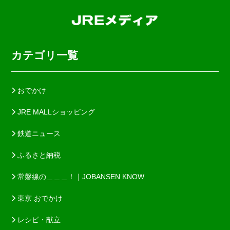
カテゴリ一覧
おでかけ
JRE MALLショッピング
鉄道ニュース
ふるさと納税
常磐線の＿＿＿！｜JOBANSEN KNOW
東京 おでかけ
レシピ・献立