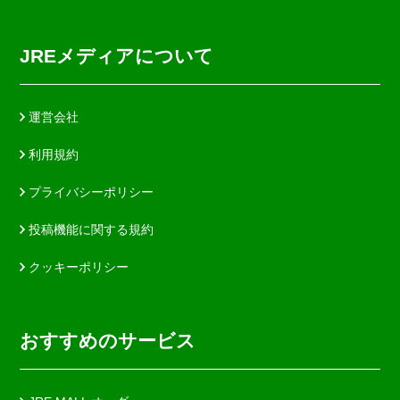
JREメディアについて
運営会社
利用規約
プライバシーポリシー
投稿機能に関する規約
クッキーポリシー
おすすめのサービス