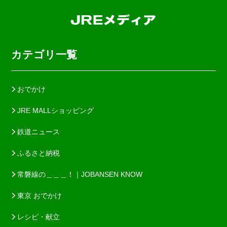
カテゴリ一覧
おでかけ
JRE MALLショッピング
鉄道ニュース
ふるさと納税
常磐線の＿＿＿！｜JOBANSEN KNOW
東京 おでかけ
レシピ・献立