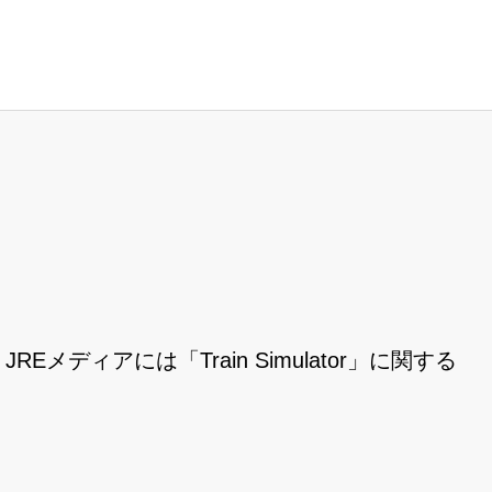
JREメディアには「Train Simulator」に関する
。