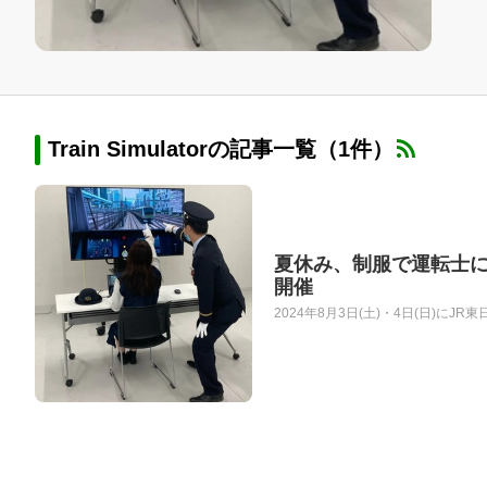
Train Simulatorの記事一覧（1件）
夏休み、制服で運転士に
開催
2024年8月3日(土)・4日(日)に