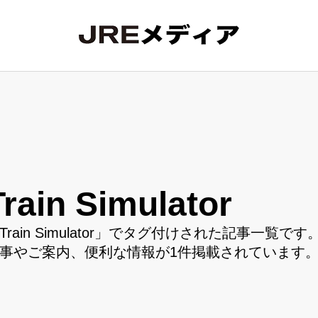
Train Simulator
Train Simulator」でタグ付けされた記事一覧です。
事やご案内、便利な情報が1件掲載されています