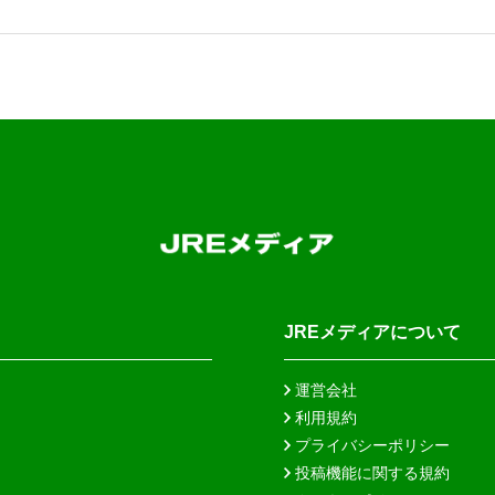
JREメディアについて
運営会社
利用規約
プライバシーポリシー
投稿機能に関する規約