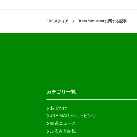
JREメディア
Train Simulatorに関する記事
カテゴリ一覧
おでかけ
JRE MALLショッピング
鉄道ニュース
ふるさと納税