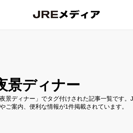
夜景ディナー
夜景ディナー」でタグ付けされた記事一覧です。J
やご案内、便利な情報が1件掲載されています。