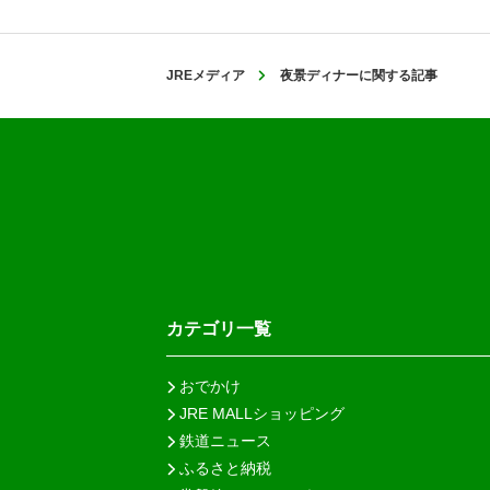
JREメディア
夜景ディナーに関する記事
カテゴリ一覧
おでかけ
JRE MALLショッピング
鉄道ニュース
ふるさと納税