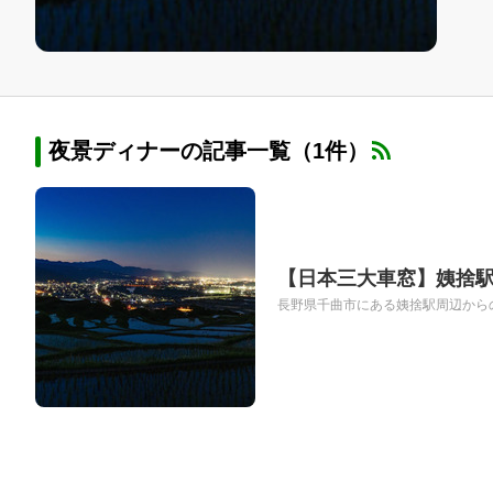
夜景ディナーの記事一覧（1件）
【日本三大車窓】姨捨
長野県千曲市にある姨捨駅周辺からの