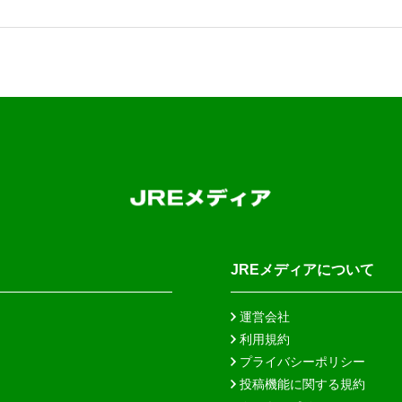
JREメディアについて
運営会社
利用規約
プライバシーポリシー
投稿機能に関する規約