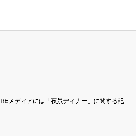
REメディアには「夜景ディナー」に関する記