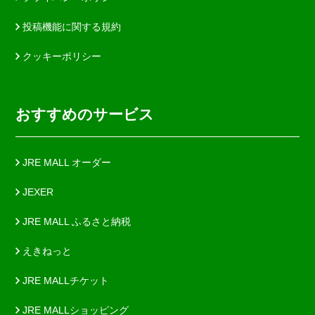
投稿機能に関する規約
クッキーポリシー
おすすめのサービス
JRE MALL オーダー
JEXER
JRE MALL ふるさと納税
えきねっと
JRE MALLチケット
JRE MALLショッピング