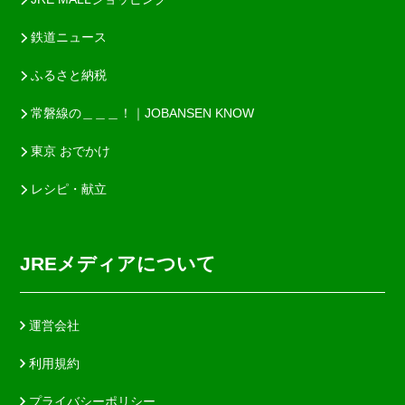
鉄道ニュース
ふるさと納税
常磐線の＿＿＿！｜JOBANSEN KNOW
東京 おでかけ
レシピ・献立
JREメディアについて
運営会社
利用規約
プライバシーポリシー