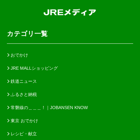
カテゴリ一覧
おでかけ
JRE MALLショッピング
鉄道ニュース
ふるさと納税
常磐線の＿＿＿！｜JOBANSEN KNOW
東京 おでかけ
レシピ・献立