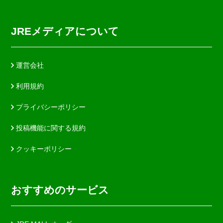
JREメディアについて
運営会社
利用規約
プライバシーポリシー
投稿機能に関する規約
クッキーポリシー
おすすめのサービス