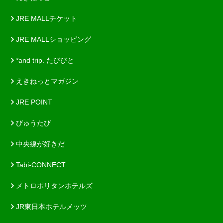
JRE MALLチケット
JRE MALLショッピング
*and trip. たびびと
えきねっとマガジン
JRE POINT
びゅうたび
中央線が好きだ
Tabi-CONNECT
メトロポリタンホテルズ
JR東日本ホテルメッツ