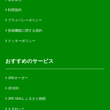
利用規約
プライバシーポリシー
投稿機能に関する規約
クッキーポリシー
おすすめのサービス
JREオーダー
JEXER
JRE MALL ふるさと納税
えきねっと