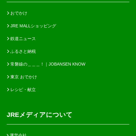
おでかけ
JRE MALLショッピング
鉄道ニュース
ふるさと納税
常磐線の＿＿＿！｜JOBANSEN KNOW
東京 おでかけ
レシピ・献立
JREメディアについて
運営会社