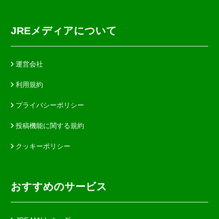
JREメディアについて
運営会社
利用規約
プライバシーポリシー
投稿機能に関する規約
クッキーポリシー
おすすめのサービス