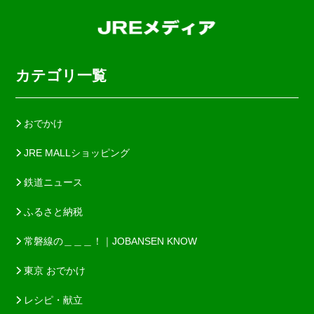
カテゴリ一覧
おでかけ
JRE MALLショッピング
鉄道ニュース
ふるさと納税
常磐線の＿＿＿！｜JOBANSEN KNOW
東京 おでかけ
レシピ・献立