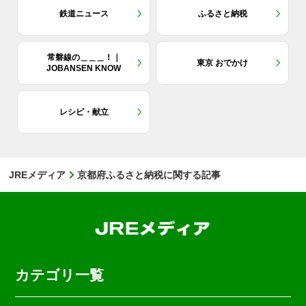
鉄道ニュース
ふるさと納税
常磐線の＿＿＿！｜
東京 おでかけ
JOBANSEN KNOW
レシピ・献立
JREメディア
京都府ふるさと納税に関する記事
カテゴリ一覧