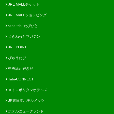
JRE MALLチケット
JRE MALLショッピング
*and trip. たびびと
えきねっとマガジン
JRE POINT
びゅうたび
中央線が好きだ
Tabi-CONNECT
メトロポリタンホテルズ
JR東日本ホテルメッツ
ホテルニューグランド