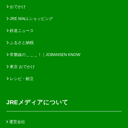
おでかけ
JRE MALLショッピング
鉄道ニュース
ふるさと納税
常磐線の＿＿＿！｜JOBANSEN KNOW
東京 おでかけ
レシピ・献立
JREメディアについて
運営会社