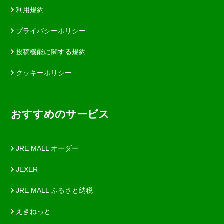
利用規約
プライバシーポリシー
投稿機能に関する規約
クッキーポリシー
おすすめのサービス
JRE MALL オーダー
JEXER
JRE MALL ふるさと納税
えきねっと